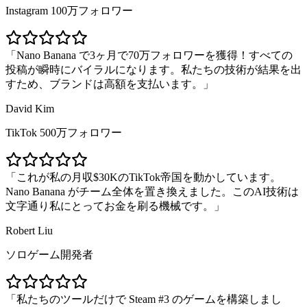
Instagram 100万フォロワー
Nano Banana で3ヶ月で70万フォロワーを獲得！すべての
投稿が瞬時にバイラルになります。私たちの技術が結果を出
すため、ブランドは高額を支払います。
David Kim
TikTok 500万フォロワー
これが私の月収$30KのTikTok帝国を動かしています。
Nano Banana がチーム全体を置き換えました。このAI技術は
文字通り私にとってお金を刷る機械です。
Robert Liu
ソロゲーム開発者
私たちのツールだけで Steam #3 のゲームを構築しまし