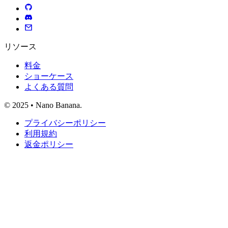
リソース
料金
ショーケース
よくある質問
© 2025 • Nano Banana.
プライバシーポリシー
利用規約
返金ポリシー