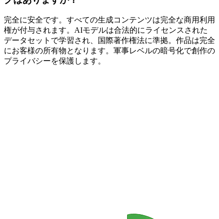
完全に安全です。すべての生成コンテンツは完全な商用利用
権が付与されます。AIモデルは合法的にライセンスされた
データセットで学習され、国際著作権法に準拠。作品は完全
にお客様の所有物となります。軍事レベルの暗号化で創作の
プライバシーを保護します。