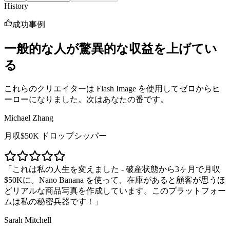
History
成功事例
一般的な人が驚異的な収益を上げてい
る
これらのクリエイターは Flash Image を使用してゼロからヒ
ーローになりました。次はあなたの番です。
Michael Zhang
月収$50K ドロップシッパー
これは私の人生を変えました - 破産状態から3ヶ月で月収
$50Kに。Nano Banana を使って、在庫があると顧客が思うほ
どリアルな商品写真を作成しています。このプラットフォー
ムは私の秘密兵器です！
Sarah Mitchell