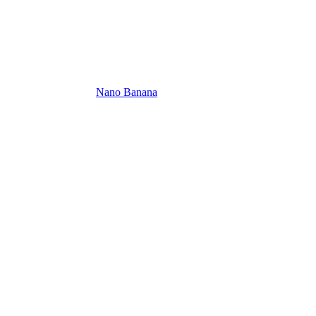
Nano Banana