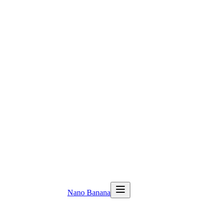
Nano Banana